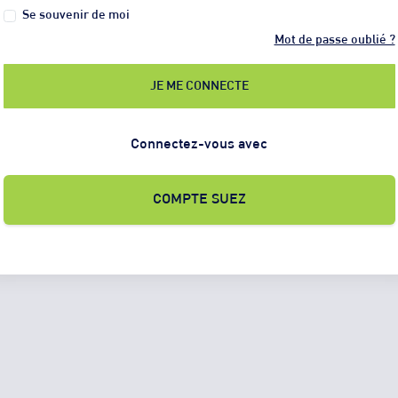
Se souvenir de moi
Mot de passe oublié ?
JE ME CONNECTE
Connectez-vous avec
COMPTE SUEZ