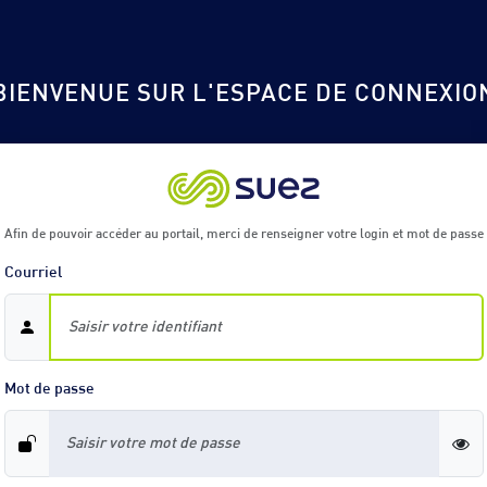
BIENVENUE SUR L'ESPACE DE CONNEXIO
Afin de pouvoir accéder au portail, merci de renseigner votre login et mot de passe
Courriel
Mot de passe